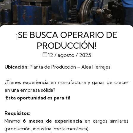
¡SE BUSCA OPERARIO DE
PRODUCCIÓN!
12 / agosto / 2025
Ubicación:
Planta de Producción – Alea Herrajes
¿Tienes experiencia en manufactura y ganas de crecer
en una empresa sólida?
¡Esta oportunidad es para ti!
Requisitos:
Mínimo
6 meses de experiencia
en cargos similares
(producción, industria, metalmecánica).