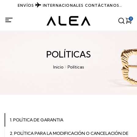
ENVÍOS
INTERNACIONALES
CONTÁCTANOS
DIRECTAMENTE POR WHATSAPP
0
POLÍTICAS
Inicio
Políticas
1. POLÍTICA DE GARANTIA
2. POLÍTICA PARA LA MODIFICACIÓN O CANCELACIÓN DE