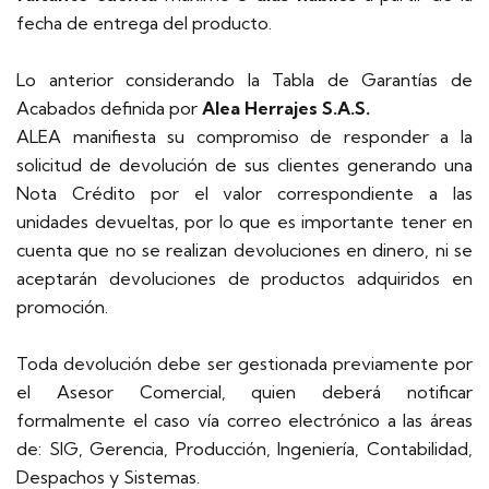
fecha de entrega del producto.
Lo anterior considerando la Tabla de Garantías de
Acabados definida por
Alea Herrajes S.A.S.
ALEA manifiesta su compromiso de responder a la
solicitud de devolución de sus clientes generando una
Nota Crédito por el valor correspondiente a las
unidades devueltas, por lo que es importante tener en
cuenta que no se realizan devoluciones en dinero, ni se
aceptarán devoluciones de productos adquiridos en
promoción.
Toda devolución debe ser gestionada previamente por
el Asesor Comercial, quien deberá notificar
formalmente el caso vía correo electrónico a las áreas
de: SIG, Gerencia, Producción, Ingeniería, Contabilidad,
Despachos y Sistemas.