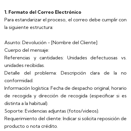
1. Formato del Correo Electrónico
Para estandarizar el proceso, el correo debe cumplir con
la siguiente estructura:
Asunto: Devolución - [Nombre del Cliente]
Cuerpo del mensaje:
Referencias y cantidades: Unidades defectuosas vs.
unidades recibidas.
Detalle del problema: Descripción clara de la no
conformidad.
Información logística: Fecha de despacho original, horario
de recogida y dirección de recogida (especificar si es
distinta a la habitual).
Soporte: Evidencias adjuntas (fotos/videos).
Requerimiento del cliente: Indicar si solicita reposición de
producto o nota crédito.