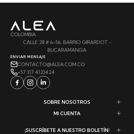
COLOMBIA
CALLE 28 # 6-56, BARRIO GIRARDOT -
BUCARAMANGA
ENVIAR MENSAJE
CONTACTO@ALEA.COM.CO
+57 317 4123424
SOBRE NOSOTROS
MI CUENTA
¡SUSCRÍBETE A NUESTRO BOLETÍN!