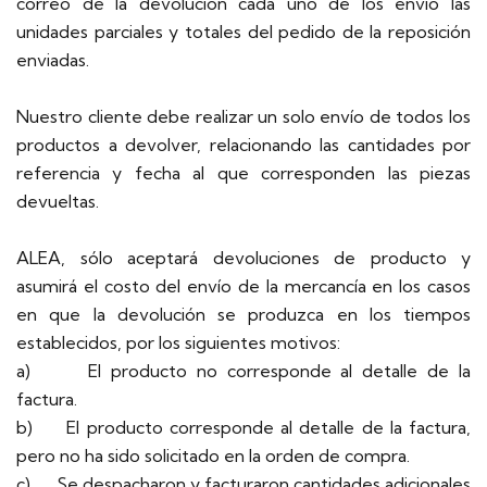
correo de la devolución cada uno de los envió las
unidades parciales y totales del pedido de la reposición
enviadas.
Nuestro cliente debe realizar un solo envío de todos los
productos a devolver, relacionando las cantidades por
referencia y fecha al que corresponden las piezas
devueltas.
ALEA, sólo aceptará devoluciones de producto y
asumirá el costo del envío de la mercancía en los casos
en que la devolución se produzca en los tiempos
establecidos, por los siguientes motivos:
a) El producto no corresponde al detalle de la
factura.
b) El producto corresponde al detalle de la factura,
pero no ha sido solicitado en la orden de compra.
c) Se despacharon y facturaron cantidades adicionales