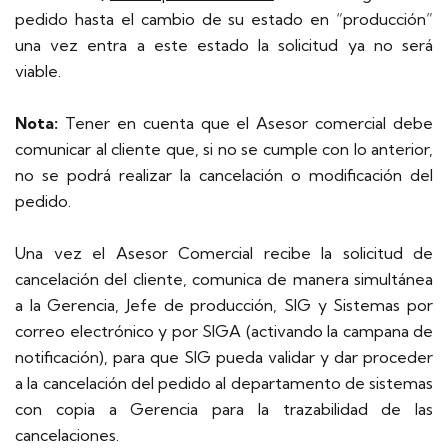
pedido hasta el cambio de su estado en “producción”
una vez entra a este estado la solicitud ya no será
viable.
Nota:
Tener en cuenta que el Asesor comercial debe
comunicar al cliente que, si no se cumple con lo anterior,
no se podrá realizar la cancelación o modificación del
pedido.
Una vez el Asesor Comercial recibe la solicitud de
cancelación del cliente, comunica de manera simultánea
a la Gerencia, Jefe de producción, SIG y Sistemas por
correo electrónico y por SIGA (activando la campana de
notificación), para que SIG pueda validar y dar proceder
a la cancelación del pedido al departamento de sistemas
con copia a Gerencia para la trazabilidad de las
cancelaciones.