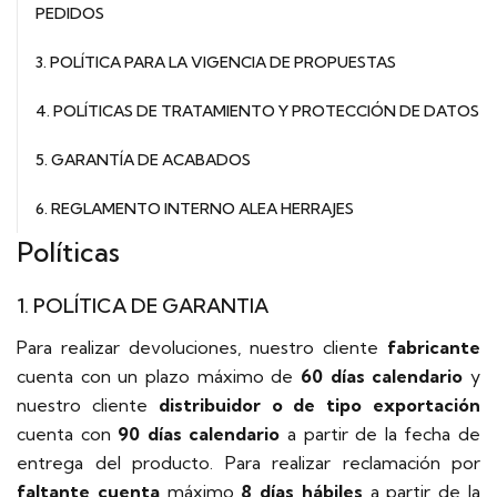
PEDIDOS
3. POLÍTICA PARA LA VIGENCIA DE PROPUESTAS
4. POLÍTICAS DE TRATAMIENTO Y PROTECCIÓN DE DATOS
5. GARANTÍA DE ACABADOS
6. REGLAMENTO INTERNO ALEA HERRAJES
Políticas
1. POLÍTICA DE GARANTIA
Para realizar devoluciones, nuestro cliente
fabricante
cuenta con un plazo máximo de
60 días calendario
y
nuestro cliente
distribuidor o de tipo exportación
cuenta con
90 días calendario
a partir de la fecha de
entrega del producto. Para realizar reclamación por
faltante cuenta
máximo
8 días hábiles
a partir de la