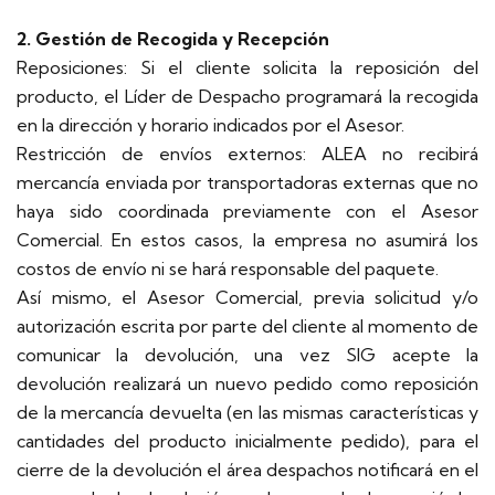
2. Gestión de Recogida y Recepción
Reposiciones: Si el cliente solicita la reposición del
producto, el Líder de Despacho programará la recogida
en la dirección y horario indicados por el Asesor.
Restricción de envíos externos: ALEA no recibirá
mercancía enviada por transportadoras externas que no
haya sido coordinada previamente con el Asesor
Comercial. En estos casos, la empresa no asumirá los
costos de envío ni se hará responsable del paquete.
Así mismo, el Asesor Comercial, previa solicitud y/o
autorización escrita por parte del cliente al momento de
comunicar la devolución, una vez SIG acepte la
devolución realizará un nuevo pedido como reposición
de la mercancía devuelta (en las mismas características y
cantidades del producto inicialmente pedido), para el
cierre de la devolución el área despachos notificará en el