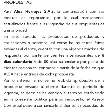
PROPUESTAS
Para
Alea Herrajes S.A.S.
la comunicación con sus
clientes es importante, por lo cual mantenerlos
actualizados frente a las vigencias de sus propuestas es
una prioridad.
En este sentido, las propuestas de productos y
cotizaciones o servicios, así como las muestras físicas
enviadas al cliente, cuentan con una vigencia máxima de
respuesta por parte de clientes internacionales de
8
días calendario
y de
30 días calendario
por parte de
clientes nacionales, contados a partir de la fecha en que
ALEA hace entrega de dicha propuesta.
Por lo anterior, si no se ha recibido aprobación de la
propuesta enviada al cliente durante el período de
vigencia, es decir, se ha vencido el término establecido
en la presente política para su respuesta, el Asesor
Comercial deberá comunicarle al cliente la necesidad de