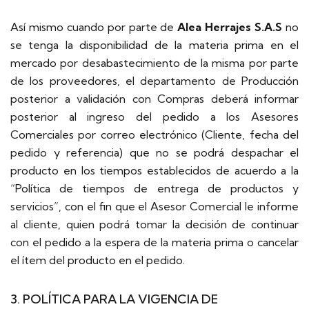
Así mismo cuando por parte de
Alea Herrajes S.A.S
no
se tenga la disponibilidad de la materia prima en el
mercado por desabastecimiento de la misma por parte
de los proveedores, el departamento de Producción
posterior a validación con Compras deberá informar
posterior al ingreso del pedido a los Asesores
Comerciales por correo electrónico (Cliente, fecha del
pedido y referencia) que no se podrá despachar el
producto en los tiempos establecidos de acuerdo a la
“Política de tiempos de entrega de productos y
servicios”, con el fin que el Asesor Comercial le informe
al cliente, quien podrá tomar la decisión de continuar
con el pedido a la espera de la materia prima o cancelar
el ítem del producto en el pedido.
3. POLÍTICA PARA LA VIGENCIA DE