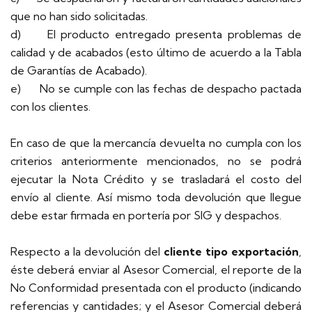
que no han sido solicitadas.
d) El producto entregado presenta problemas de
calidad y de acabados (esto último de acuerdo a la Tabla
de Garantías de Acabado).
e) No se cumple con las fechas de despacho pactada
con los clientes.
En caso de que la mercancía devuelta no cumpla con los
criterios anteriormente mencionados, no se podrá
ejecutar la Nota Crédito y se trasladará el costo del
envío al cliente. Así mismo toda devolución que llegue
debe estar firmada en portería por SIG y despachos.
Respecto a la devolución del
cliente tipo exportación
,
éste deberá enviar al Asesor Comercial, el reporte de la
No Conformidad presentada con el producto (indicando
referencias y cantidades; y el Asesor Comercial deberá