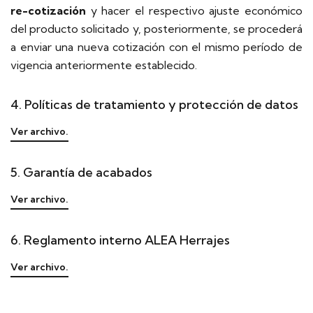
re-cotización
y hacer el respectivo ajuste económico
del producto solicitado y, posteriormente, se procederá
a enviar una nueva cotización con el mismo período de
vigencia anteriormente establecido.
4. Políticas de tratamiento y protección de datos
Ver archivo.
5. Garantía de acabados
Ver archivo.
6. Reglamento interno ALEA Herrajes
Ver archivo.