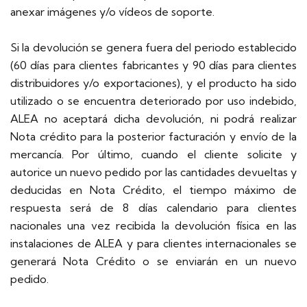
anexar imágenes y/o vídeos de soporte.
Si la devolución se genera fuera del periodo establecido
(60 días para clientes fabricantes y 90 días para clientes
distribuidores y/o exportaciones), y el producto ha sido
utilizado o se encuentra deteriorado por uso indebido,
ALEA no aceptará dicha devolución, ni podrá realizar
Nota crédito para la posterior facturación y envío de la
mercancía. Por último, cuando el cliente solicite y
autorice un nuevo pedido por las cantidades devueltas y
deducidas en Nota Crédito, el tiempo máximo de
respuesta será de 8 días calendario para clientes
nacionales una vez recibida la devolución física en las
instalaciones de ALEA y para clientes internacionales se
generará Nota Crédito o se enviarán en un nuevo
pedido.