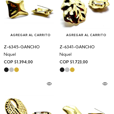
AGREGAR AL CARRITO
AGREGAR AL CARRITO
Z-6345-GANCHO
Z-6341-GANCHO
Niquel
Niquel
COP $1.394,00
COP $1.723,00