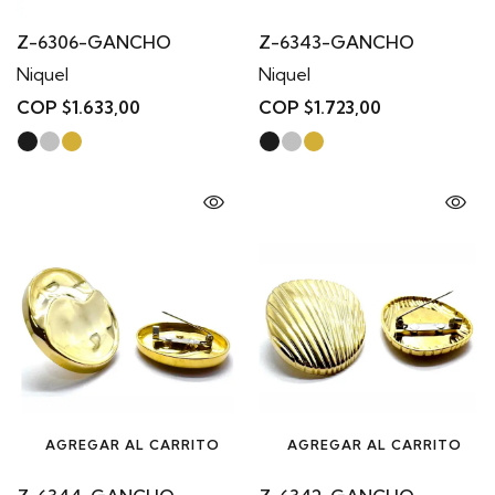
Z-6306-GANCHO
Z-6343-GANCHO
Niquel
Niquel
COP $1.633,00
COP $1.723,00
AGREGAR AL CARRITO
AGREGAR AL CARRITO