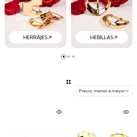
HERRAJES
HEBILLAS
Precio, menor a mayor