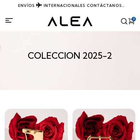
ENVÍOS
INTERNACIONALES
CONTÁCTANOS
DIRECTAMENTE POR WHATSAPP
0
COLECCION 2025-2