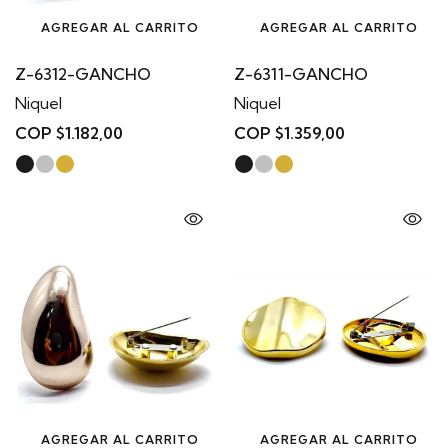
AGREGAR AL CARRITO
AGREGAR AL CARRITO
Z-6312-GANCHO
Z-6311-GANCHO
Niquel
Niquel
COP $1.182,00
COP $1.359,00
AGREGAR AL CARRITO
AGREGAR AL CARRITO