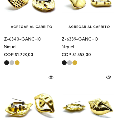
AGREGAR AL CARRITO
AGREGAR AL CARRITO
Z-6340-GANCHO
Z-6339-GANCHO
Niquel
Niquel
COP $1.723,00
COP $1.553,00