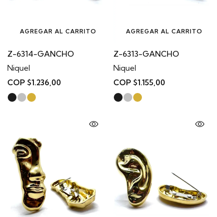
AGREGAR AL CARRITO
AGREGAR AL CARRITO
Z-6314-GANCHO
Z-6313-GANCHO
Niquel
Niquel
COP $1.236,00
COP $1.155,00