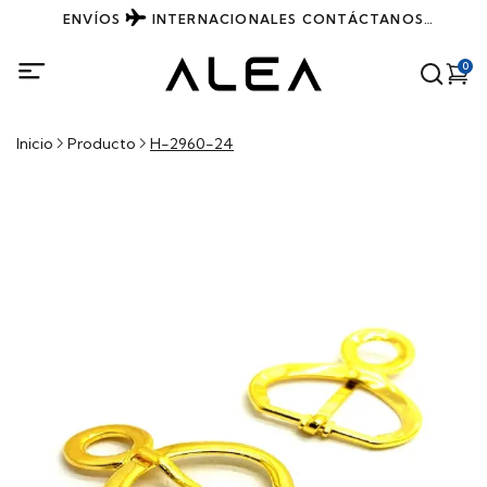
ENVÍOS
INTERNACIONALES
CONTÁCTANOS
DIRECTAMENTE POR WHATSAPP
0
Inicio
Producto
H-2960-24