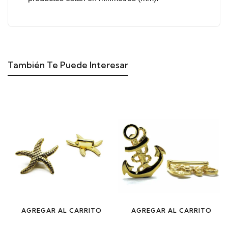
También Te Puede Interesar
AGREGAR AL CARRITO
AGREGAR AL CARRITO