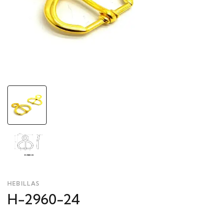
HEBILLAS
H-2960-24