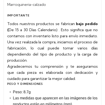
Marroquineria-calzado
IMPORTANTE
Todos nuestros productos se fabrican
bajo pedido
(
De 15 a 30 Días Calendario)
. Esto significa que no
contamos con inventario listo para envío inmediato.
Una vez realizada la compra, iniciamos el proceso de
fabricación, lo cual puede tomar varios días
dependiendo del tipo de producto y la carga de
producción.
Agradecemos tu comprensión y te aseguramos
que cada pieza es elaborada con dedicación y
cuidado para garantizar la mejor calidad.
PESO Y DIMENSIONES
Peso: 8.7g
Las medidas que aparecen en las imágenes de los
productos están en milímetros (mm).